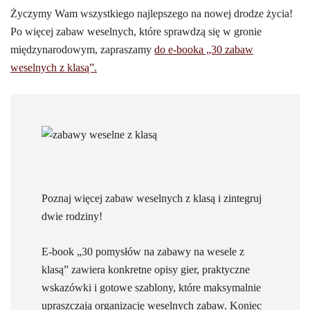
Życzymy Wam wszystkiego najlepszego na nowej drodze życia!
Po więcej zabaw weselnych, które sprawdzą się w gronie
międzynarodowym, zapraszamy
do e-booka „30 zabaw
weselnych z klasą”.
Poznaj więcej zabaw weselnych z klasą i zintegruj
dwie rodziny!
E-book „30 pomysłów na zabawy na wesele z
klasą” zawiera konkretne opisy gier, praktyczne
wskazówki i gotowe szablony, które maksymalnie
upraszczają organizację weselnych zabaw. Koniec