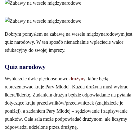
Dobrym pomysłem na zabawę na weselu międzynarodowym jest
quiz narodowy. W ten sposób nienachalnie wpleciecie walor
edukacyjny do swojej imprezy.
Quiz narodowy
Wybierzcie dwie pięcioosobowe
drużyny
, które będą
reprezentować kraje Pary Młodej. Każda drużyna musi wybrać
lidera/liderkę. Zadaniem drużyn będzie odpowiadanie na pytania
dotyczące kraju przeciwników/przeciwniczek (znajdziecie je
poniżej), a zadaniem Pary Młodej – sędziowanie i zapisywanie
punktów. Cała sala może podpowiadać drużynom, ale liczymy
odpowiedzi udzielone przez drużynę.