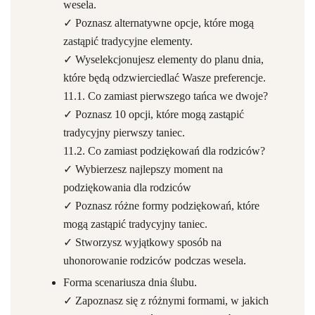
wesela.
✓ Poznasz alternatywne opcje, które mogą
zastąpić tradycyjne elementy.
✓ Wyselekcjonujesz elementy do planu dnia,
które będą odzwierciedlać Wasze preferencje.
11.1. Co zamiast pierwszego tańca we dwoje?
✓ Poznasz 10 opcji, które mogą zastąpić
tradycyjny pierwszy taniec.
11.2. Co zamiast podziękowań dla rodziców?
✓ Wybierzesz najlepszy moment na
podziękowania dla rodziców
✓ Poznasz różne formy podziękowań, które
mogą zastąpić tradycyjny taniec.
✓ Stworzysz wyjątkowy sposób na
uhonorowanie rodziców podczas wesela.
Forma scenariusza dnia ślubu.
✓ Zapoznasz się z różnymi formami, w jakich