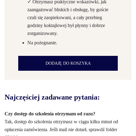
✓ Otrzymasz praktyczne wskazówki, jak
zaangażować bliskich i obsługę, by goście
czuli się zaopiekowani, a cały przebieg
godziny koktajlowej był płynny i dobrze
zorganizowany.
Na pożegnanie.
DODAJĘ DO KOSZYKA
Najczęściej zadawane pytania:
Czy dostęp do szkolenia otrzymam od razu?
Tak, dostęp do szkolenia otrzymasz w ciągu kilku minut od
opłacenia zamówienia. Jeśli mail nie dotarł, sprawdź folder