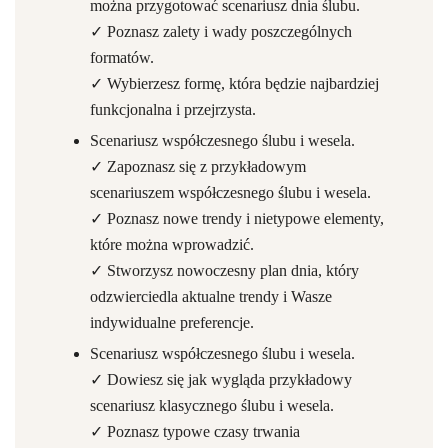
można przygotować scenariusz dnia ślubu.
✓ Poznasz zalety i wady poszczególnych
formatów.
✓ Wybierzesz formę, która będzie najbardziej
funkcjonalna i przejrzysta.
Scenariusz współczesnego ślubu i wesela.
✓ Zapoznasz się z przykładowym
scenariuszem współczesnego ślubu i wesela.
✓ Poznasz nowe trendy i nietypowe elementy,
które można wprowadzić.
✓ Stworzysz nowoczesny plan dnia, który
odzwierciedla aktualne trendy i Wasze
indywidualne preferencje.
Scenariusz współczesnego ślubu i wesela.
✓ Dowiesz się jak wygląda przykładowy
scenariusz klasycznego ślubu i wesela.
✓ Poznasz typowe czasy trwania