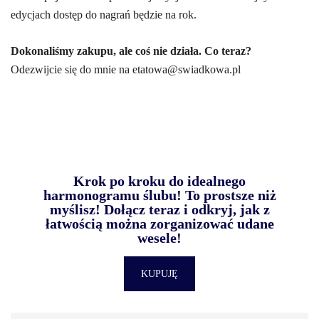
edycjach dostęp do nagrań będzie na rok.
Dokonaliśmy zakupu, ale coś nie działa. Co teraz?
Odezwijcie się do mnie na etatowa@swiadkowa.pl
Krok po kroku do idealnego
harmonogramu ślubu! To prostsze niż
myślisz! Dołącz teraz i odkryj, jak z
łatwością można zorganizować udane
wesele!
KUPUJĘ