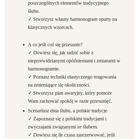
poszczególnych elementów tradycyjnego
ślubu.
✓ Stworzysz własny harmonogram oparty na
klasycznych wzorcach.
A co jeśli coś się przesunie?
✓ Dowiesz się, jak radzić sobie z
nieprzewidzianymi opóźnieniami i zmianami w
harmonogramie.
✓ Poznasz techniki elastycznego reagowania
na zmieniające się okoliczności.
✓ Stworzysz plan awaryjny, który pomoże
Wam zachować spokój w razie przesunięć.
Scenariusz dnia ślubu, a polskie tradycje.
✓ Zapoznasz się z polskimi tradycjami i
zwyczajami związanymi ze ślubem.
✓ Dowiesz się ile czasu zarezerwować, jeśli