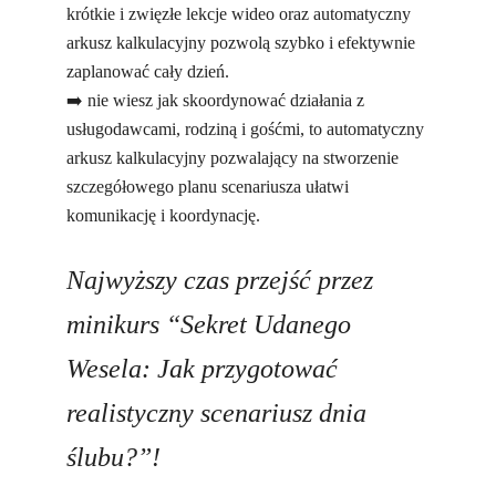
krótkie i zwięzłe lekcje wideo oraz automatyczny
arkusz kalkulacyjny pozwolą szybko i efektywnie
zaplanować cały dzień.
➡️ nie wiesz jak skoordynować działania z
usługodawcami, rodziną i gośćmi, to automatyczny
arkusz kalkulacyjny pozwalający na stworzenie
szczegółowego planu scenariusza ułatwi
komunikację i koordynację.
Najwyższy czas przejść przez
minikurs “Sekret Udanego
Wesela: Jak przygotować
realistyczny scenariusz dnia
ślubu?”!