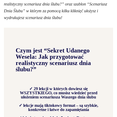
realistyczny scenariusz dnia ślubu?” oraz szablon “Scenariusz
Dnia Ślubu” w którym za pomocą kilku kliknięć ułożysz i
wydrukujesz scenariusz dnia ślubu!
Czym jest “Sekret Udanego
Wesela: Jak przygotować
realistyczny scenariusz dnia
ślubu?”
✓ 29 lekcji w których dowiesz się
WSZYSTKIEGO, co musisz wiedzieć przed
ułożeniem scenariusza Waszego dnia ślubu
✓ lekcje mają tiktokowy format – są szybkie,
konkretne i łatwe do zapamiętania