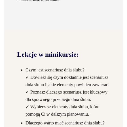
Lekcje w minikursie:
Czym jest scenariusz dnia ślubu?
✓ Dowiesz się czym dokładnie jest scenariusz
dnia ślubu i jakie elementy powinien zawierać.
✓ Poznasz dlaczego scenariusz jest kluczowy
dla sprawnego przebiegu dnia ślubu.
✓ Wybierzesz elementy dnia ślubu, które
pomogą Ci w dalszym planowaniu.
Dlaczego warto mieć scenariusz dnia ślubu?