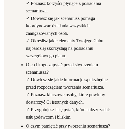
✓ Poznasz korzyści płynące z posiadania
scenariusza.
✓ Dowiesz się jak scenariusz pomaga
koordynować działania wszystkich
zaangażowanych osób.
✓ Określisz jakie elementy Twojego ślubu
najbardziej skorzystają na posiadaniu
szczegółowego planu.
O co i kogo zapytać przed stworzeniem
scenariusza?
✓ Dowiesz się jakie informacje są niezbędne
przed rozpoczęciem tworzenia scenariusza.
✓ Poznasz kluczowe osoby, które powinny
dostarczyć Ci istotnych danych.
✓ Przygotujesz listę pytań, które należy zadać
usługodawcom i bliskim.
O czym pamiętać przy tworzeniu scenariusza?