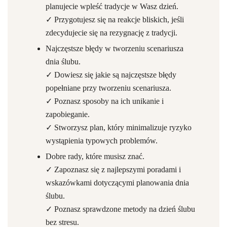
planujecie wpleść tradycje w Wasz dzień.
✓ Przygotujesz się na reakcje bliskich, jeśli
zdecydujecie się na rezygnację z tradycji.
Najczęstsze błędy w tworzeniu scenariusza
dnia ślubu.
✓ Dowiesz się jakie są najczęstsze błędy
popełniane przy tworzeniu scenariusza.
✓ Poznasz sposoby na ich unikanie i
zapobieganie.
✓ Stworzysz plan, który minimalizuje ryzyko
wystąpienia typowych problemów.
Dobre rady, które musisz znać.
✓ Zapoznasz się z najlepszymi poradami i
wskazówkami dotyczącymi planowania dnia
ślubu.
✓ Poznasz sprawdzone metody na dzień ślubu
bez stresu.