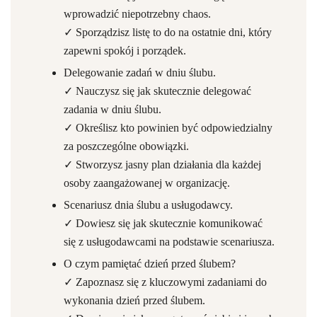
wprowadzić niepotrzebny chaos.
✓ Sporządzisz listę to do na ostatnie dni, który
zapewni spokój i porządek.
Delegowanie zadań w dniu ślubu.
✓ Nauczysz się jak skutecznie delegować
zadania w dniu ślubu.
✓ Określisz kto powinien być odpowiedzialny
za poszczególne obowiązki.
✓ Stworzysz jasny plan działania dla każdej
osoby zaangażowanej w organizację.
Scenariusz dnia ślubu a usługodawcy.
✓ Dowiesz się jak skutecznie komunikować
się z usługodawcami na podstawie scenariusza.
O czym pamiętać dzień przed ślubem?
✓ Zapoznasz się z kluczowymi zadaniami do
wykonania dzień przed ślubem.