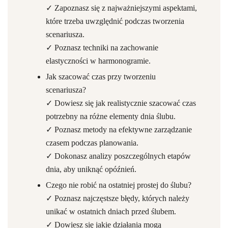
✓ Zapoznasz się z najważniejszymi aspektami,
które trzeba uwzględnić podczas tworzenia
scenariusza.
✓ Poznasz techniki na zachowanie
elastyczności w harmonogramie.
Jak szacować czas przy tworzeniu
scenariusza?
✓ Dowiesz się jak realistycznie szacować czas
potrzebny na różne elementy dnia ślubu.
✓ Poznasz metody na efektywne zarządzanie
czasem podczas planowania.
✓ Dokonasz analizy poszczególnych etapów
dnia, aby uniknąć opóźnień.
Czego nie robić na ostatniej prostej do ślubu?
✓ Poznasz najczęstsze błędy, których należy
unikać w ostatnich dniach przed ślubem.
✓ Dowiesz się jakie działania mogą