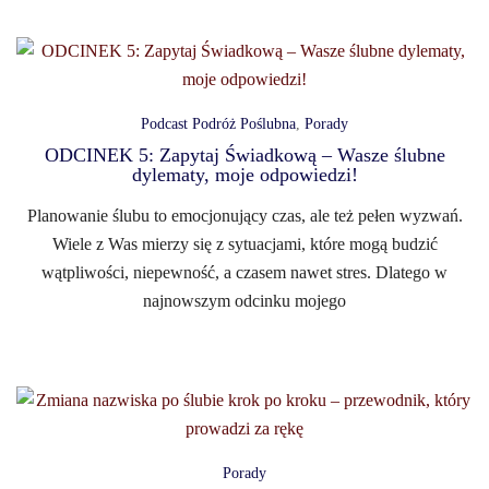
Podcast Podróż Poślubna
,
Porady
ODCINEK 5: Zapytaj Świadkową – Wasze ślubne
dylematy, moje odpowiedzi!
Planowanie ślubu to emocjonujący czas, ale też pełen wyzwań.
Wiele z Was mierzy się z sytuacjami, które mogą budzić
wątpliwości, niepewność, a czasem nawet stres. Dlatego w
najnowszym odcinku mojego
Porady