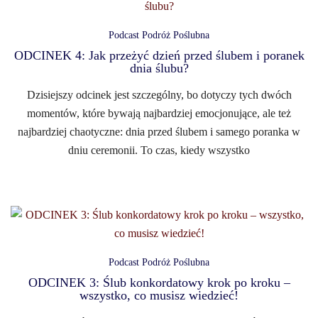
Podcast Podróż Poślubna
ODCINEK 4: Jak przeżyć dzień przed ślubem i poranek
dnia ślubu?
Dzisiejszy odcinek jest szczególny, bo dotyczy tych dwóch
momentów, które bywają najbardziej emocjonujące, ale też
najbardziej chaotyczne: dnia przed ślubem i samego poranka w
dniu ceremonii. To czas, kiedy wszystko
Podcast Podróż Poślubna
ODCINEK 3: Ślub konkordatowy krok po kroku –
wszystko, co musisz wiedzieć!