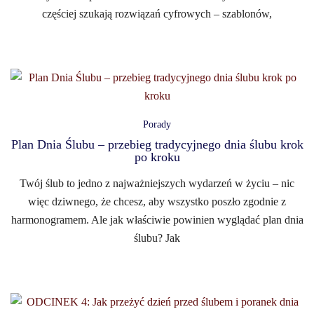
częściej szukają rozwiązań cyfrowych – szablonów,
Porady
Plan Dnia Ślubu – przebieg tradycyjnego dnia ślubu krok
po kroku
Twój ślub to jedno z najważniejszych wydarzeń w życiu – nic
więc dziwnego, że chcesz, aby wszystko poszło zgodnie z
harmonogramem. Ale jak właściwie powinien wyglądać plan dnia
ślubu? Jak