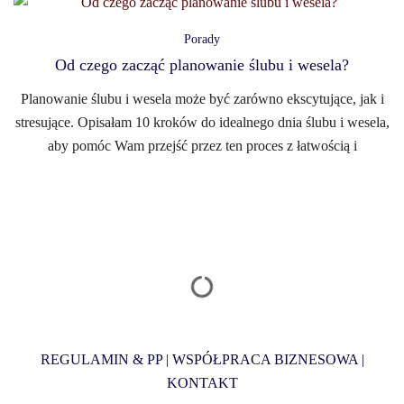
Porady
Od czego zacząć planowanie ślubu i wesela?
Planowanie ślubu i wesela może być zarówno ekscytujące, jak i
stresujące. Opisałam 10 kroków do idealnego dnia ślubu i wesela,
aby pomóc Wam przejść przez ten proces z łatwością i
REGULAMIN & PP
|
WSPÓŁPRACA BIZNESOWA
|
KONTAKT