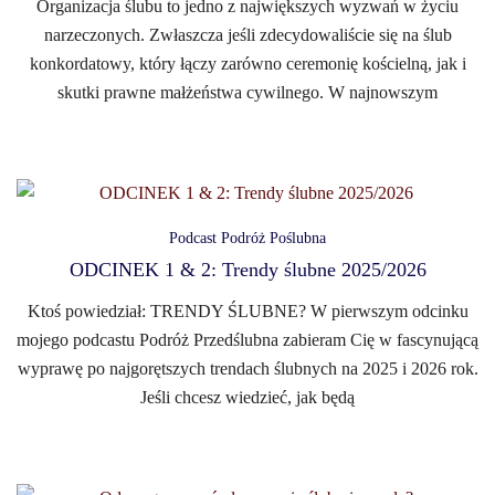
Organizacja ślubu to jedno z największych wyzwań w życiu
narzeczonych. Zwłaszcza jeśli zdecydowaliście się na ślub
konkordatowy, który łączy zarówno ceremonię kościelną, jak i
skutki prawne małżeństwa cywilnego. W najnowszym
Podcast Podróż Poślubna
ODCINEK 1 & 2: Trendy ślubne 2025/2026
Ktoś powiedział: TRENDY ŚLUBNE? W pierwszym odcinku
mojego podcastu Podróż Przedślubna zabieram Cię w fascynującą
wyprawę po najgorętszych trendach ślubnych na 2025 i 2026 rok.
Jeśli chcesz wiedzieć, jak będą