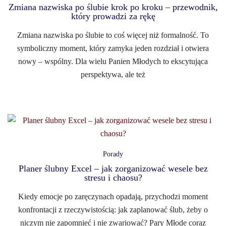
Zmiana nazwiska po ślubie krok po kroku – przewodnik,
który prowadzi za rękę
Zmiana nazwiska po ślubie to coś więcej niż formalność. To
symboliczny moment, który zamyka jeden rozdział i otwiera
nowy – wspólny. Dla wielu Panien Młodych to ekscytująca
perspektywa, ale też
Porady
Planer ślubny Excel – jak zorganizować wesele bez
stresu i chaosu?
Kiedy emocje po zaręczynach opadają, przychodzi moment
konfrontacji z rzeczywistością: jak zaplanować ślub, żeby o
niczym nie zapomnieć i nie zwariować? Pary Młode coraz