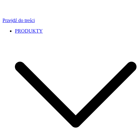
Przejdź do treści
PRODUKTY