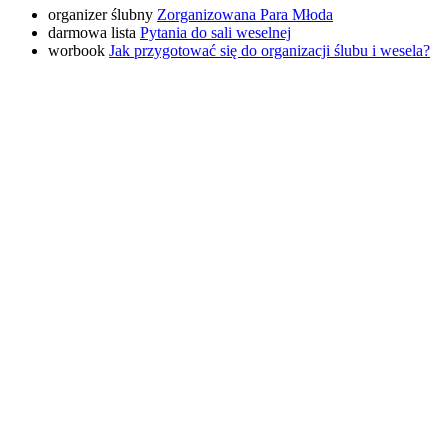
organizer ślubny
Zorganizowana Para Młoda
darmowa lista
Pytania do sali weselnej
worbook
Jak przygotować się do organizacji ślubu i wesela?