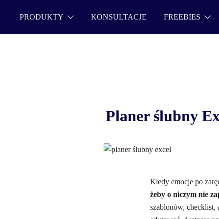
PRODUKTY
KONSULTACJE
FREEBIES
Planer ślubny Ex
Kiedy emocje po zarę
żeby o niczym nie z
szablonów, checklist, 