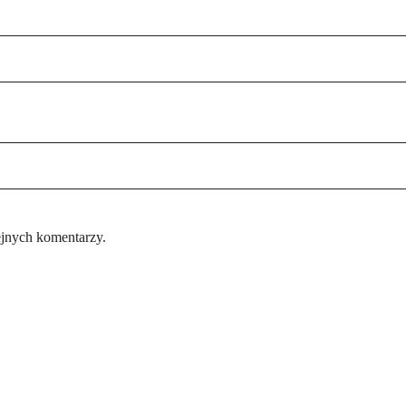
ejnych komentarzy.