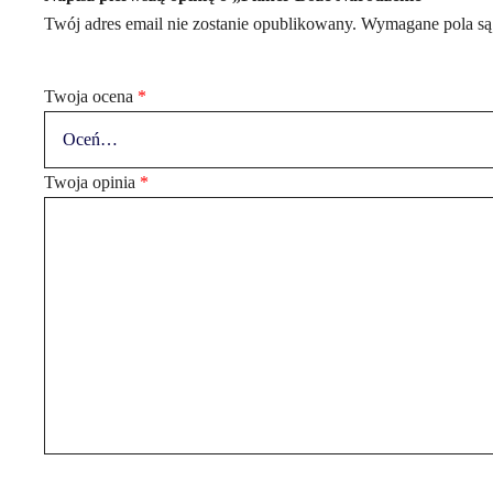
Twój adres email nie zostanie opublikowany.
Wymagane pola są
Twoja ocena
*
Twoja opinia
*