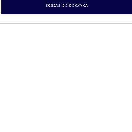
DODAJ DO KOSZYKA