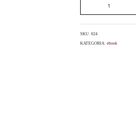
SKU:
024
KATEGORIA:
ebook