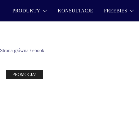
PRODUKTY
KONSULTACJE
FREEBIES
Strona główna
/
ebook
PROMOCJA!