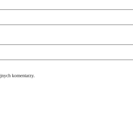
ejnych komentarzy.