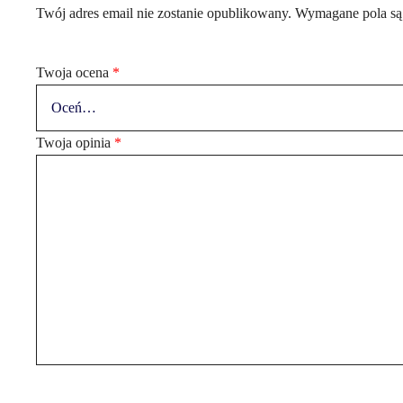
Twój adres email nie zostanie opublikowany.
Wymagane pola są
Twoja ocena
*
Twoja opinia
*