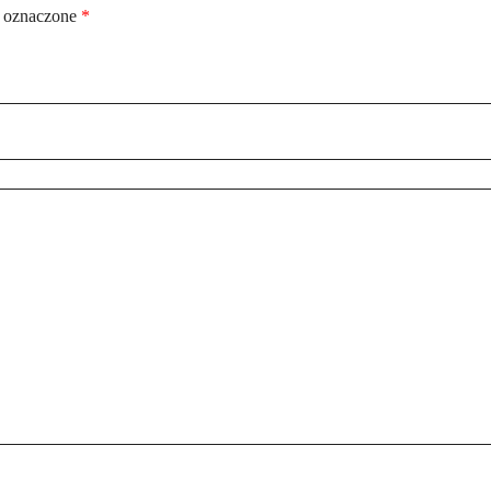
 oznaczone
*