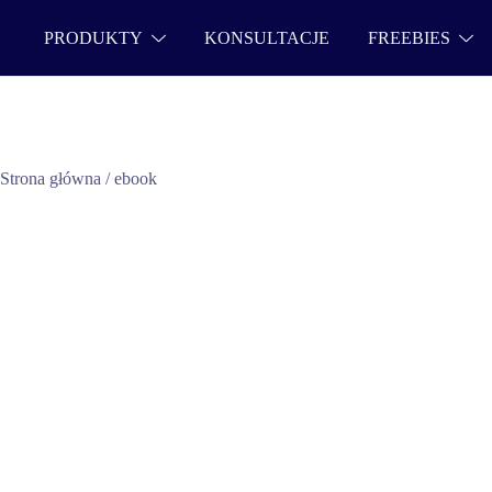
PRODUKTY
KONSULTACJE
FREEBIES
Strona główna
/
ebook