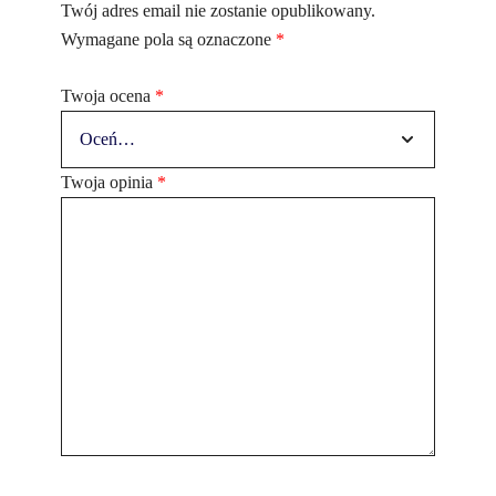
Twój adres email nie zostanie opublikowany.
Wymagane pola są oznaczone
*
Twoja ocena
*
Twoja opinia
*