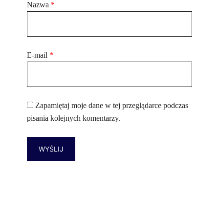
Nazwa
*
E-mail
*
Zapamiętaj moje dane w tej przeglądarce podczas
pisania kolejnych komentarzy.