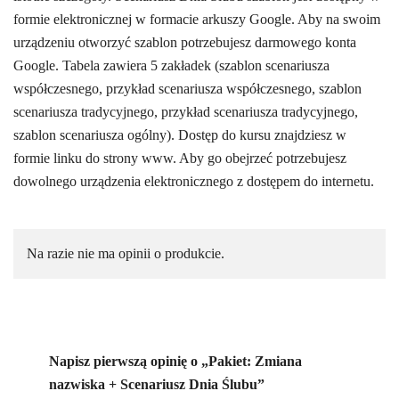
formie elektronicznej w formacie arkuszy Google. Aby na swoim
urządzeniu otworzyć szablon potrzebujesz darmowego konta
Google. Tabela zawiera 5 zakładek (szablon scenariusza
współczesnego, przykład scenariusza współczesnego, szablon
scenariusza tradycyjnego, przykład scenariusza tradycyjnego,
szablon scenariusza ogólny). Dostęp do kursu znajdziesz w
formie linku do strony www. Aby go obejrzeć potrzebujesz
dowolnego urządzenia elektronicznego z dostępem do internetu.
Na razie nie ma opinii o produkcie.
Napisz pierwszą opinię o „Pakiet: Zmiana
nazwiska + Scenariusz Dnia Ślubu”