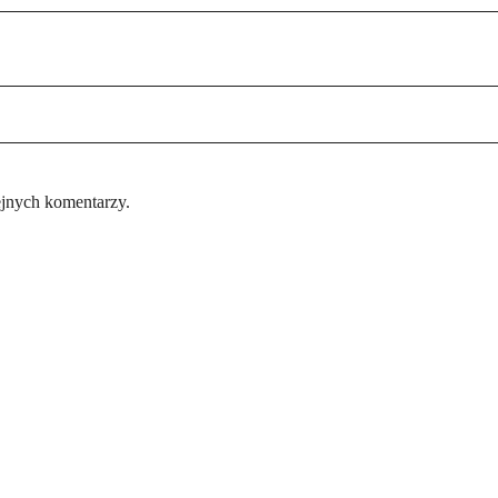
ejnych komentarzy.