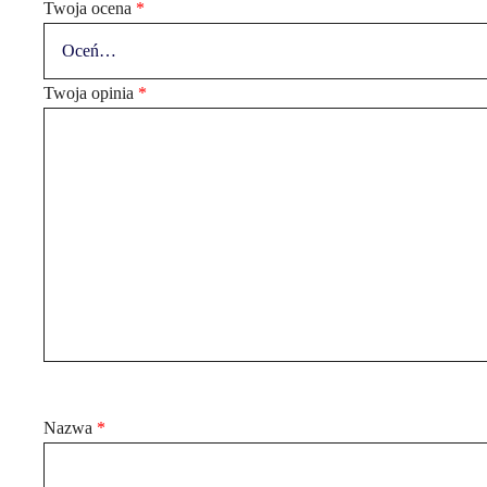
Twoja ocena
*
Twoja opinia
*
Nazwa
*