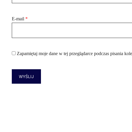
E-mail
*
Zapamiętaj moje dane w tej przeglądarce podczas pisania kol