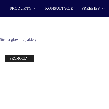
PRODUKTY
KONSULTACJE
FREEBIES
Strona główna
/
pakiety
PROMOCJA!