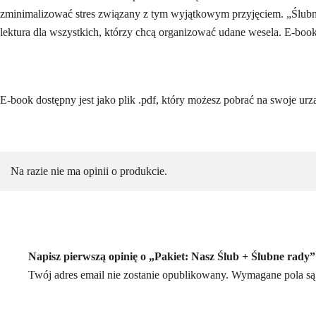
zminimalizować stres związany z tym wyjątkowym przyjęciem. „Ślubne 
lektura dla wszystkich, którzy chcą organizować udane wesela. E-book
E-book dostępny jest jako plik .pdf, który możesz pobrać na swoje ur
Na razie nie ma opinii o produkcie.
Napisz pierwszą opinię o „Pakiet: Nasz Ślub + Ślubne rady”
Twój adres email nie zostanie opublikowany.
Wymagane pola są