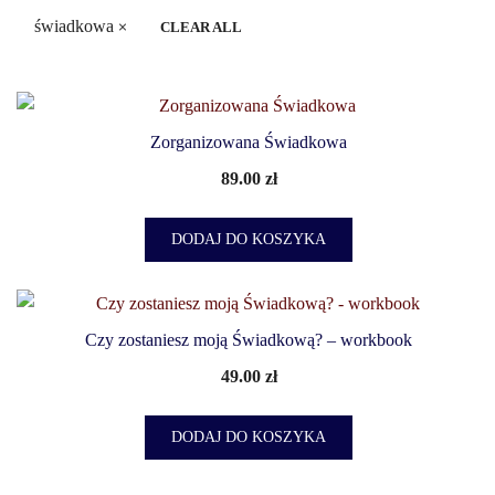
świadkowa
CLEAR ALL
Zorganizowana Świadkowa
89.00
zł
DODAJ DO KOSZYKA
Czy zostaniesz moją Świadkową? – workbook
49.00
zł
DODAJ DO KOSZYKA